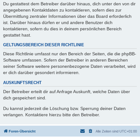
Du gestattest dem Betreiber darüber hinaus, dich unter den von dir
angegebenen Kontaktdaten zu kontaktieren, sofern dies zur
Übermittlung zentraler Informationen über das Board erforderlich
ist. Darüber hinaus dürfen er und andere Benutzer dich
kontaktieren, sofern du dies in deinem persönlichen Bereich
gestattet hast.
GELTUNGSBEREICH DIESER RICHTLINIE
Diese Richtlinie umfasst nur den Bereich der Seiten, die die phpBB-
Software umfassen. Sofern der Betreiber in anderen Bereichen
seiner Software weitere personenbezogene Daten verarbeitet, wird
er dich darüber gesondert informieren.
AUSKUNFTSRECHT
Der Betreiber erteilt dir auf Anfrage Auskunft, welche Daten über
dich gespeichert sind.
Du kannst jederzeit die Löschung bzw. Sperrung deiner Daten
verlangen. Kontaktiere hierzu bitte den Betreiber.
Foren-Übersicht
Alle Zeiten sind
UTC+01:00