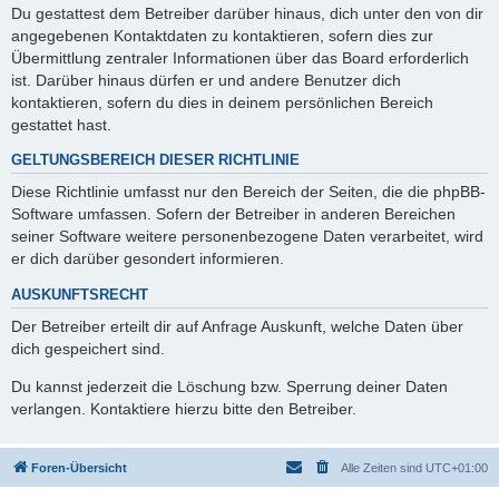
Du gestattest dem Betreiber darüber hinaus, dich unter den von dir
angegebenen Kontaktdaten zu kontaktieren, sofern dies zur
Übermittlung zentraler Informationen über das Board erforderlich
ist. Darüber hinaus dürfen er und andere Benutzer dich
kontaktieren, sofern du dies in deinem persönlichen Bereich
gestattet hast.
GELTUNGSBEREICH DIESER RICHTLINIE
Diese Richtlinie umfasst nur den Bereich der Seiten, die die phpBB-
Software umfassen. Sofern der Betreiber in anderen Bereichen
seiner Software weitere personenbezogene Daten verarbeitet, wird
er dich darüber gesondert informieren.
AUSKUNFTSRECHT
Der Betreiber erteilt dir auf Anfrage Auskunft, welche Daten über
dich gespeichert sind.
Du kannst jederzeit die Löschung bzw. Sperrung deiner Daten
verlangen. Kontaktiere hierzu bitte den Betreiber.
Foren-Übersicht
Alle Zeiten sind
UTC+01:00