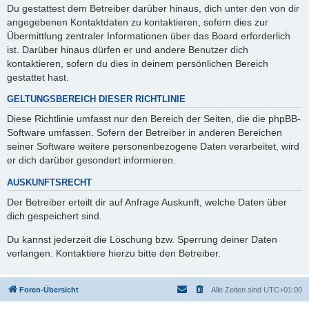
Du gestattest dem Betreiber darüber hinaus, dich unter den von dir
angegebenen Kontaktdaten zu kontaktieren, sofern dies zur
Übermittlung zentraler Informationen über das Board erforderlich
ist. Darüber hinaus dürfen er und andere Benutzer dich
kontaktieren, sofern du dies in deinem persönlichen Bereich
gestattet hast.
GELTUNGSBEREICH DIESER RICHTLINIE
Diese Richtlinie umfasst nur den Bereich der Seiten, die die phpBB-
Software umfassen. Sofern der Betreiber in anderen Bereichen
seiner Software weitere personenbezogene Daten verarbeitet, wird
er dich darüber gesondert informieren.
AUSKUNFTSRECHT
Der Betreiber erteilt dir auf Anfrage Auskunft, welche Daten über
dich gespeichert sind.
Du kannst jederzeit die Löschung bzw. Sperrung deiner Daten
verlangen. Kontaktiere hierzu bitte den Betreiber.
Foren-Übersicht
Alle Zeiten sind
UTC+01:00