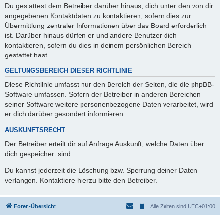
Du gestattest dem Betreiber darüber hinaus, dich unter den von dir
angegebenen Kontaktdaten zu kontaktieren, sofern dies zur
Übermittlung zentraler Informationen über das Board erforderlich
ist. Darüber hinaus dürfen er und andere Benutzer dich
kontaktieren, sofern du dies in deinem persönlichen Bereich
gestattet hast.
GELTUNGSBEREICH DIESER RICHTLINIE
Diese Richtlinie umfasst nur den Bereich der Seiten, die die phpBB-
Software umfassen. Sofern der Betreiber in anderen Bereichen
seiner Software weitere personenbezogene Daten verarbeitet, wird
er dich darüber gesondert informieren.
AUSKUNFTSRECHT
Der Betreiber erteilt dir auf Anfrage Auskunft, welche Daten über
dich gespeichert sind.
Du kannst jederzeit die Löschung bzw. Sperrung deiner Daten
verlangen. Kontaktiere hierzu bitte den Betreiber.
Foren-Übersicht
Alle Zeiten sind
UTC+01:00