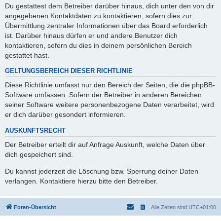
Du gestattest dem Betreiber darüber hinaus, dich unter den von dir
angegebenen Kontaktdaten zu kontaktieren, sofern dies zur
Übermittlung zentraler Informationen über das Board erforderlich
ist. Darüber hinaus dürfen er und andere Benutzer dich
kontaktieren, sofern du dies in deinem persönlichen Bereich
gestattet hast.
GELTUNGSBEREICH DIESER RICHTLINIE
Diese Richtlinie umfasst nur den Bereich der Seiten, die die phpBB-
Software umfassen. Sofern der Betreiber in anderen Bereichen
seiner Software weitere personenbezogene Daten verarbeitet, wird
er dich darüber gesondert informieren.
AUSKUNFTSRECHT
Der Betreiber erteilt dir auf Anfrage Auskunft, welche Daten über
dich gespeichert sind.
Du kannst jederzeit die Löschung bzw. Sperrung deiner Daten
verlangen. Kontaktiere hierzu bitte den Betreiber.
Foren-Übersicht
Alle Zeiten sind
UTC+01:00