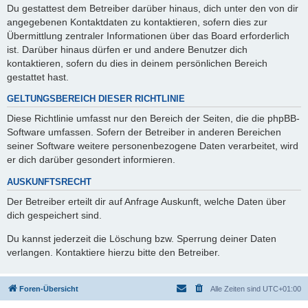
Du gestattest dem Betreiber darüber hinaus, dich unter den von dir
angegebenen Kontaktdaten zu kontaktieren, sofern dies zur
Übermittlung zentraler Informationen über das Board erforderlich
ist. Darüber hinaus dürfen er und andere Benutzer dich
kontaktieren, sofern du dies in deinem persönlichen Bereich
gestattet hast.
GELTUNGSBEREICH DIESER RICHTLINIE
Diese Richtlinie umfasst nur den Bereich der Seiten, die die phpBB-
Software umfassen. Sofern der Betreiber in anderen Bereichen
seiner Software weitere personenbezogene Daten verarbeitet, wird
er dich darüber gesondert informieren.
AUSKUNFTSRECHT
Der Betreiber erteilt dir auf Anfrage Auskunft, welche Daten über
dich gespeichert sind.
Du kannst jederzeit die Löschung bzw. Sperrung deiner Daten
verlangen. Kontaktiere hierzu bitte den Betreiber.
Foren-Übersicht
Alle Zeiten sind
UTC+01:00