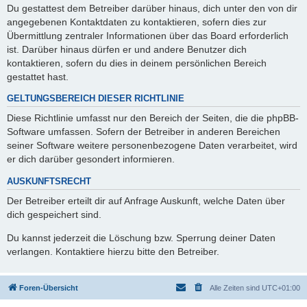
Du gestattest dem Betreiber darüber hinaus, dich unter den von dir
angegebenen Kontaktdaten zu kontaktieren, sofern dies zur
Übermittlung zentraler Informationen über das Board erforderlich
ist. Darüber hinaus dürfen er und andere Benutzer dich
kontaktieren, sofern du dies in deinem persönlichen Bereich
gestattet hast.
GELTUNGSBEREICH DIESER RICHTLINIE
Diese Richtlinie umfasst nur den Bereich der Seiten, die die phpBB-
Software umfassen. Sofern der Betreiber in anderen Bereichen
seiner Software weitere personenbezogene Daten verarbeitet, wird
er dich darüber gesondert informieren.
AUSKUNFTSRECHT
Der Betreiber erteilt dir auf Anfrage Auskunft, welche Daten über
dich gespeichert sind.
Du kannst jederzeit die Löschung bzw. Sperrung deiner Daten
verlangen. Kontaktiere hierzu bitte den Betreiber.
Foren-Übersicht
Alle Zeiten sind
UTC+01:00