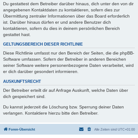
Du gestattest dem Betreiber darüber hinaus, dich unter den von dir
angegebenen Kontaktdaten zu kontaktieren, sofern dies zur
Übermittlung zentraler Informationen über das Board erforderlich
ist. Darüber hinaus dürfen er und andere Benutzer dich
kontaktieren, sofern du dies in deinem persönlichen Bereich
gestattet hast.
GELTUNGSBEREICH DIESER RICHTLINIE
Diese Richtlinie umfasst nur den Bereich der Seiten, die die phpBB-
Software umfassen. Sofern der Betreiber in anderen Bereichen
seiner Software weitere personenbezogene Daten verarbeitet, wird
er dich darüber gesondert informieren.
AUSKUNFTSRECHT
Der Betreiber erteilt dir auf Anfrage Auskunft, welche Daten über
dich gespeichert sind.
Du kannst jederzeit die Löschung bzw. Sperrung deiner Daten
verlangen. Kontaktiere hierzu bitte den Betreiber.
Foren-Übersicht
Alle Zeiten sind
UTC+01:00