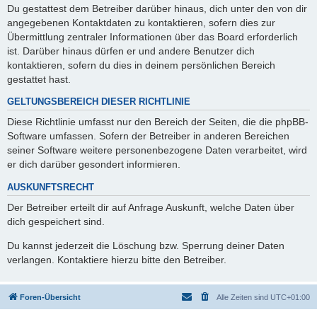
Du gestattest dem Betreiber darüber hinaus, dich unter den von dir
angegebenen Kontaktdaten zu kontaktieren, sofern dies zur
Übermittlung zentraler Informationen über das Board erforderlich
ist. Darüber hinaus dürfen er und andere Benutzer dich
kontaktieren, sofern du dies in deinem persönlichen Bereich
gestattet hast.
GELTUNGSBEREICH DIESER RICHTLINIE
Diese Richtlinie umfasst nur den Bereich der Seiten, die die phpBB-
Software umfassen. Sofern der Betreiber in anderen Bereichen
seiner Software weitere personenbezogene Daten verarbeitet, wird
er dich darüber gesondert informieren.
AUSKUNFTSRECHT
Der Betreiber erteilt dir auf Anfrage Auskunft, welche Daten über
dich gespeichert sind.
Du kannst jederzeit die Löschung bzw. Sperrung deiner Daten
verlangen. Kontaktiere hierzu bitte den Betreiber.
Foren-Übersicht
Alle Zeiten sind
UTC+01:00