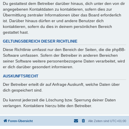
Du gestattest dem Betreiber darüber hinaus, dich unter den von dir
angegebenen Kontaktdaten zu kontaktieren, sofern dies zur
Übermittlung zentraler Informationen über das Board erforderlich
ist. Darüber hinaus dürfen er und andere Benutzer dich
kontaktieren, sofern du dies in deinem persönlichen Bereich
gestattet hast.
GELTUNGSBEREICH DIESER RICHTLINIE
Diese Richtlinie umfasst nur den Bereich der Seiten, die die phpBB-
Software umfassen. Sofern der Betreiber in anderen Bereichen
seiner Software weitere personenbezogene Daten verarbeitet, wird
er dich darüber gesondert informieren.
AUSKUNFTSRECHT
Der Betreiber erteilt dir auf Anfrage Auskunft, welche Daten über
dich gespeichert sind.
Du kannst jederzeit die Löschung bzw. Sperrung deiner Daten
verlangen. Kontaktiere hierzu bitte den Betreiber.
Foren-Übersicht
Alle Zeiten sind
UTC+01:00