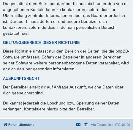
Du gestattest dem Betreiber darüber hinaus, dich unter den von dir
angegebenen Kontaktdaten zu kontaktieren, sofern dies zur
Übermittlung zentraler Informationen über das Board erforderlich
ist. Darüber hinaus dürfen er und andere Benutzer dich
kontaktieren, sofern du dies in deinem persönlichen Bereich
gestattet hast.
GELTUNGSBEREICH DIESER RICHTLINIE
Diese Richtlinie umfasst nur den Bereich der Seiten, die die phpBB-
Software umfassen. Sofern der Betreiber in anderen Bereichen
seiner Software weitere personenbezogene Daten verarbeitet, wird
er dich darüber gesondert informieren.
AUSKUNFTSRECHT
Der Betreiber erteilt dir auf Anfrage Auskunft, welche Daten über
dich gespeichert sind.
Du kannst jederzeit die Löschung bzw. Sperrung deiner Daten
verlangen. Kontaktiere hierzu bitte den Betreiber.
Foren-Übersicht
Alle Zeiten sind
UTC+01:00