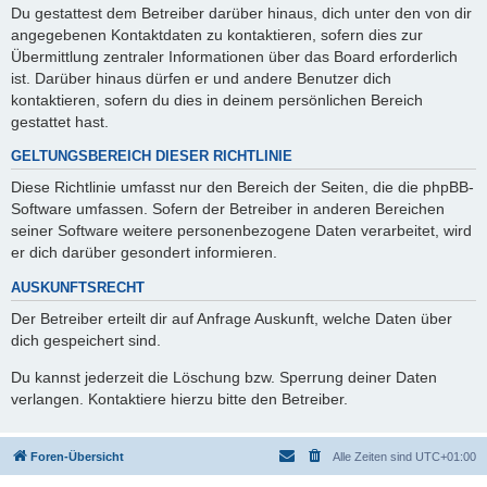
Du gestattest dem Betreiber darüber hinaus, dich unter den von dir
angegebenen Kontaktdaten zu kontaktieren, sofern dies zur
Übermittlung zentraler Informationen über das Board erforderlich
ist. Darüber hinaus dürfen er und andere Benutzer dich
kontaktieren, sofern du dies in deinem persönlichen Bereich
gestattet hast.
GELTUNGSBEREICH DIESER RICHTLINIE
Diese Richtlinie umfasst nur den Bereich der Seiten, die die phpBB-
Software umfassen. Sofern der Betreiber in anderen Bereichen
seiner Software weitere personenbezogene Daten verarbeitet, wird
er dich darüber gesondert informieren.
AUSKUNFTSRECHT
Der Betreiber erteilt dir auf Anfrage Auskunft, welche Daten über
dich gespeichert sind.
Du kannst jederzeit die Löschung bzw. Sperrung deiner Daten
verlangen. Kontaktiere hierzu bitte den Betreiber.
Foren-Übersicht
Alle Zeiten sind
UTC+01:00