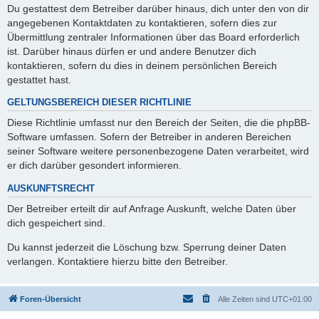
Du gestattest dem Betreiber darüber hinaus, dich unter den von dir
angegebenen Kontaktdaten zu kontaktieren, sofern dies zur
Übermittlung zentraler Informationen über das Board erforderlich
ist. Darüber hinaus dürfen er und andere Benutzer dich
kontaktieren, sofern du dies in deinem persönlichen Bereich
gestattet hast.
GELTUNGSBEREICH DIESER RICHTLINIE
Diese Richtlinie umfasst nur den Bereich der Seiten, die die phpBB-
Software umfassen. Sofern der Betreiber in anderen Bereichen
seiner Software weitere personenbezogene Daten verarbeitet, wird
er dich darüber gesondert informieren.
AUSKUNFTSRECHT
Der Betreiber erteilt dir auf Anfrage Auskunft, welche Daten über
dich gespeichert sind.
Du kannst jederzeit die Löschung bzw. Sperrung deiner Daten
verlangen. Kontaktiere hierzu bitte den Betreiber.
Foren-Übersicht
Alle Zeiten sind
UTC+01:00