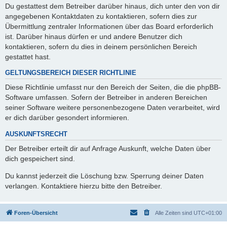
Du gestattest dem Betreiber darüber hinaus, dich unter den von dir
angegebenen Kontaktdaten zu kontaktieren, sofern dies zur
Übermittlung zentraler Informationen über das Board erforderlich
ist. Darüber hinaus dürfen er und andere Benutzer dich
kontaktieren, sofern du dies in deinem persönlichen Bereich
gestattet hast.
GELTUNGSBEREICH DIESER RICHTLINIE
Diese Richtlinie umfasst nur den Bereich der Seiten, die die phpBB-
Software umfassen. Sofern der Betreiber in anderen Bereichen
seiner Software weitere personenbezogene Daten verarbeitet, wird
er dich darüber gesondert informieren.
AUSKUNFTSRECHT
Der Betreiber erteilt dir auf Anfrage Auskunft, welche Daten über
dich gespeichert sind.
Du kannst jederzeit die Löschung bzw. Sperrung deiner Daten
verlangen. Kontaktiere hierzu bitte den Betreiber.
Foren-Übersicht
Alle Zeiten sind
UTC+01:00