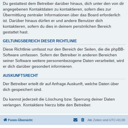
Du gestattest dem Betreiber darüber hinaus, dich unter den von dir
angegebenen Kontaktdaten zu kontaktieren, sofern dies zur
Übermittlung zentraler Informationen über das Board erforderlich
ist. Darüber hinaus dürfen er und andere Benutzer dich
kontaktieren, sofern du dies in deinem persönlichen Bereich
gestattet hast.
GELTUNGSBEREICH DIESER RICHTLINIE
Diese Richtlinie umfasst nur den Bereich der Seiten, die die phpBB-
Software umfassen. Sofern der Betreiber in anderen Bereichen
seiner Software weitere personenbezogene Daten verarbeitet, wird
er dich darüber gesondert informieren.
AUSKUNFTSRECHT
Der Betreiber erteilt dir auf Anfrage Auskunft, welche Daten über
dich gespeichert sind.
Du kannst jederzeit die Löschung bzw. Sperrung deiner Daten
verlangen. Kontaktiere hierzu bitte den Betreiber.
Foren-Übersicht
Alle Zeiten sind
UTC+01:00