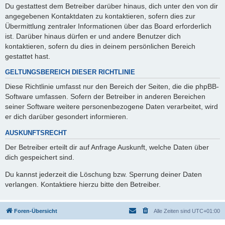
Du gestattest dem Betreiber darüber hinaus, dich unter den von dir
angegebenen Kontaktdaten zu kontaktieren, sofern dies zur
Übermittlung zentraler Informationen über das Board erforderlich
ist. Darüber hinaus dürfen er und andere Benutzer dich
kontaktieren, sofern du dies in deinem persönlichen Bereich
gestattet hast.
GELTUNGSBEREICH DIESER RICHTLINIE
Diese Richtlinie umfasst nur den Bereich der Seiten, die die phpBB-
Software umfassen. Sofern der Betreiber in anderen Bereichen
seiner Software weitere personenbezogene Daten verarbeitet, wird
er dich darüber gesondert informieren.
AUSKUNFTSRECHT
Der Betreiber erteilt dir auf Anfrage Auskunft, welche Daten über
dich gespeichert sind.
Du kannst jederzeit die Löschung bzw. Sperrung deiner Daten
verlangen. Kontaktiere hierzu bitte den Betreiber.
Foren-Übersicht
Alle Zeiten sind
UTC+01:00