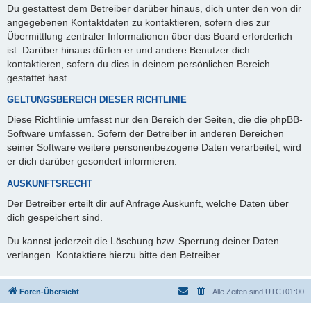
Du gestattest dem Betreiber darüber hinaus, dich unter den von dir
angegebenen Kontaktdaten zu kontaktieren, sofern dies zur
Übermittlung zentraler Informationen über das Board erforderlich
ist. Darüber hinaus dürfen er und andere Benutzer dich
kontaktieren, sofern du dies in deinem persönlichen Bereich
gestattet hast.
GELTUNGSBEREICH DIESER RICHTLINIE
Diese Richtlinie umfasst nur den Bereich der Seiten, die die phpBB-
Software umfassen. Sofern der Betreiber in anderen Bereichen
seiner Software weitere personenbezogene Daten verarbeitet, wird
er dich darüber gesondert informieren.
AUSKUNFTSRECHT
Der Betreiber erteilt dir auf Anfrage Auskunft, welche Daten über
dich gespeichert sind.
Du kannst jederzeit die Löschung bzw. Sperrung deiner Daten
verlangen. Kontaktiere hierzu bitte den Betreiber.
Foren-Übersicht
Alle Zeiten sind
UTC+01:00