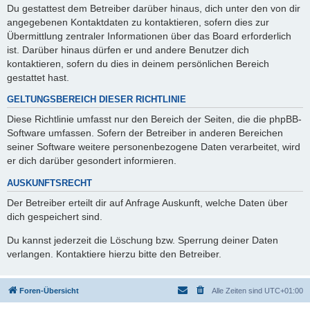
Du gestattest dem Betreiber darüber hinaus, dich unter den von dir
angegebenen Kontaktdaten zu kontaktieren, sofern dies zur
Übermittlung zentraler Informationen über das Board erforderlich
ist. Darüber hinaus dürfen er und andere Benutzer dich
kontaktieren, sofern du dies in deinem persönlichen Bereich
gestattet hast.
GELTUNGSBEREICH DIESER RICHTLINIE
Diese Richtlinie umfasst nur den Bereich der Seiten, die die phpBB-
Software umfassen. Sofern der Betreiber in anderen Bereichen
seiner Software weitere personenbezogene Daten verarbeitet, wird
er dich darüber gesondert informieren.
AUSKUNFTSRECHT
Der Betreiber erteilt dir auf Anfrage Auskunft, welche Daten über
dich gespeichert sind.
Du kannst jederzeit die Löschung bzw. Sperrung deiner Daten
verlangen. Kontaktiere hierzu bitte den Betreiber.
Foren-Übersicht
Alle Zeiten sind
UTC+01:00