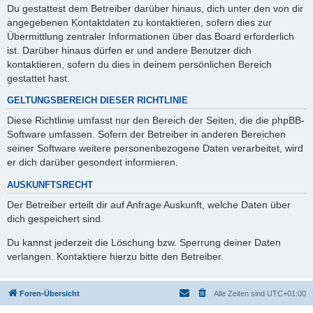
Du gestattest dem Betreiber darüber hinaus, dich unter den von dir
angegebenen Kontaktdaten zu kontaktieren, sofern dies zur
Übermittlung zentraler Informationen über das Board erforderlich
ist. Darüber hinaus dürfen er und andere Benutzer dich
kontaktieren, sofern du dies in deinem persönlichen Bereich
gestattet hast.
GELTUNGSBEREICH DIESER RICHTLINIE
Diese Richtlinie umfasst nur den Bereich der Seiten, die die phpBB-
Software umfassen. Sofern der Betreiber in anderen Bereichen
seiner Software weitere personenbezogene Daten verarbeitet, wird
er dich darüber gesondert informieren.
AUSKUNFTSRECHT
Der Betreiber erteilt dir auf Anfrage Auskunft, welche Daten über
dich gespeichert sind.
Du kannst jederzeit die Löschung bzw. Sperrung deiner Daten
verlangen. Kontaktiere hierzu bitte den Betreiber.
Foren-Übersicht
Alle Zeiten sind
UTC+01:00