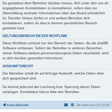
Du gestattest dem Betreiber darüber hinaus, dich unter den von dir
angegebenen Kontaktdaten zu kontaktieren, sofern dies zur
Übermittlung zentraler Informationen über das Board erforderlich
ist. Darüber hinaus dürfen er und andere Benutzer dich
kontaktieren, sofern du dies in deinem persönlichen Bereich
gestattet hast.
GELTUNGSBEREICH DIESER RICHTLINIE
Diese Richtlinie umfasst nur den Bereich der Seiten, die die phpBB-
Software umfassen. Sofern der Betreiber in anderen Bereichen
seiner Software weitere personenbezogene Daten verarbeitet, wird
er dich darüber gesondert informieren.
AUSKUNFTSRECHT
Der Betreiber erteilt dir auf Anfrage Auskunft, welche Daten über
dich gespeichert sind.
Du kannst jederzeit die Löschung bzw. Sperrung deiner Daten
verlangen. Kontaktiere hierzu bitte den Betreiber.
Foren-Übersicht
Alle Zeiten sind
UTC+01:00