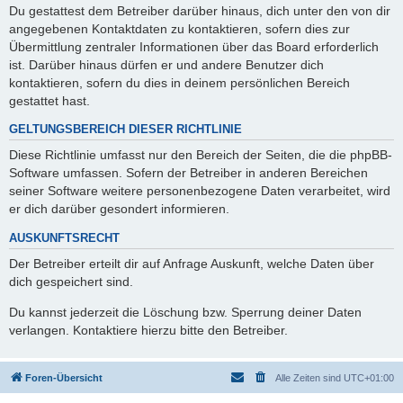
Du gestattest dem Betreiber darüber hinaus, dich unter den von dir
angegebenen Kontaktdaten zu kontaktieren, sofern dies zur
Übermittlung zentraler Informationen über das Board erforderlich
ist. Darüber hinaus dürfen er und andere Benutzer dich
kontaktieren, sofern du dies in deinem persönlichen Bereich
gestattet hast.
GELTUNGSBEREICH DIESER RICHTLINIE
Diese Richtlinie umfasst nur den Bereich der Seiten, die die phpBB-
Software umfassen. Sofern der Betreiber in anderen Bereichen
seiner Software weitere personenbezogene Daten verarbeitet, wird
er dich darüber gesondert informieren.
AUSKUNFTSRECHT
Der Betreiber erteilt dir auf Anfrage Auskunft, welche Daten über
dich gespeichert sind.
Du kannst jederzeit die Löschung bzw. Sperrung deiner Daten
verlangen. Kontaktiere hierzu bitte den Betreiber.
Foren-Übersicht
Alle Zeiten sind
UTC+01:00