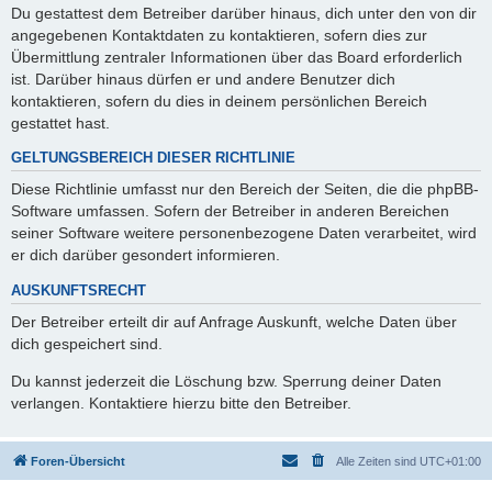
Du gestattest dem Betreiber darüber hinaus, dich unter den von dir
angegebenen Kontaktdaten zu kontaktieren, sofern dies zur
Übermittlung zentraler Informationen über das Board erforderlich
ist. Darüber hinaus dürfen er und andere Benutzer dich
kontaktieren, sofern du dies in deinem persönlichen Bereich
gestattet hast.
GELTUNGSBEREICH DIESER RICHTLINIE
Diese Richtlinie umfasst nur den Bereich der Seiten, die die phpBB-
Software umfassen. Sofern der Betreiber in anderen Bereichen
seiner Software weitere personenbezogene Daten verarbeitet, wird
er dich darüber gesondert informieren.
AUSKUNFTSRECHT
Der Betreiber erteilt dir auf Anfrage Auskunft, welche Daten über
dich gespeichert sind.
Du kannst jederzeit die Löschung bzw. Sperrung deiner Daten
verlangen. Kontaktiere hierzu bitte den Betreiber.
Foren-Übersicht
Alle Zeiten sind
UTC+01:00