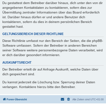
Du gestattest dem Betreiber darüber hinaus, dich unter den von dir
angegebenen Kontaktdaten zu kontaktieren, sofern dies zur
Übermittlung zentraler Informationen über das Board erforderlich
ist. Darüber hinaus dürfen er und andere Benutzer dich
kontaktieren, sofern du dies in deinem persönlichen Bereich
gestattet hast.
GELTUNGSBEREICH DIESER RICHTLINIE
Diese Richtlinie umfasst nur den Bereich der Seiten, die die phpBB-
Software umfassen. Sofern der Betreiber in anderen Bereichen
seiner Software weitere personenbezogene Daten verarbeitet, wird
er dich darüber gesondert informieren.
AUSKUNFTSRECHT
Der Betreiber erteilt dir auf Anfrage Auskunft, welche Daten über
dich gespeichert sind.
Du kannst jederzeit die Löschung bzw. Sperrung deiner Daten
verlangen. Kontaktiere hierzu bitte den Betreiber.
Foren-Übersicht
Alle Zeiten sind
UTC+01:00