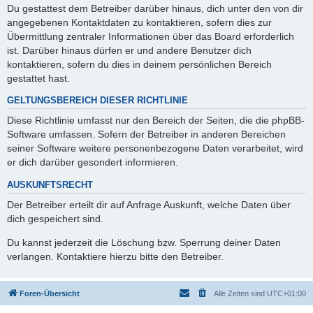
Du gestattest dem Betreiber darüber hinaus, dich unter den von dir
angegebenen Kontaktdaten zu kontaktieren, sofern dies zur
Übermittlung zentraler Informationen über das Board erforderlich
ist. Darüber hinaus dürfen er und andere Benutzer dich
kontaktieren, sofern du dies in deinem persönlichen Bereich
gestattet hast.
GELTUNGSBEREICH DIESER RICHTLINIE
Diese Richtlinie umfasst nur den Bereich der Seiten, die die phpBB-
Software umfassen. Sofern der Betreiber in anderen Bereichen
seiner Software weitere personenbezogene Daten verarbeitet, wird
er dich darüber gesondert informieren.
AUSKUNFTSRECHT
Der Betreiber erteilt dir auf Anfrage Auskunft, welche Daten über
dich gespeichert sind.
Du kannst jederzeit die Löschung bzw. Sperrung deiner Daten
verlangen. Kontaktiere hierzu bitte den Betreiber.
Foren-Übersicht
Alle Zeiten sind
UTC+01:00