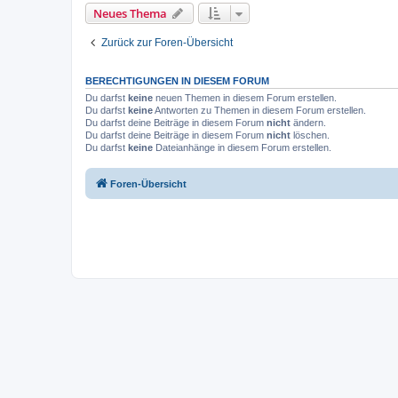
Neues Thema
Zurück zur Foren-Übersicht
BERECHTIGUNGEN IN DIESEM FORUM
Du darfst
keine
neuen Themen in diesem Forum erstellen.
Du darfst
keine
Antworten zu Themen in diesem Forum erstellen.
Du darfst deine Beiträge in diesem Forum
nicht
ändern.
Du darfst deine Beiträge in diesem Forum
nicht
löschen.
Du darfst
keine
Dateianhänge in diesem Forum erstellen.
Foren-Übersicht