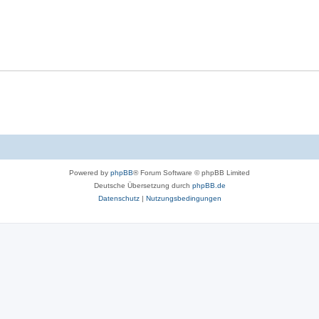
Powered by
phpBB
® Forum Software © phpBB Limited
Deutsche Übersetzung durch
phpBB.de
Datenschutz
|
Nutzungsbedingungen