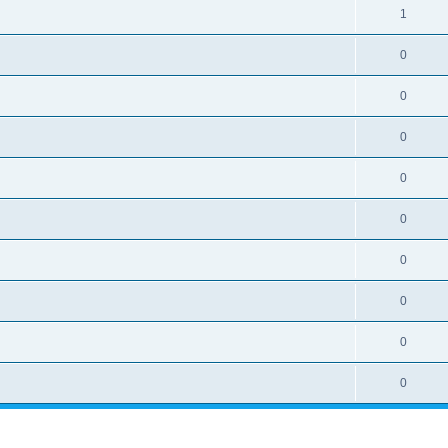
1
0
0
0
0
0
0
0
0
0