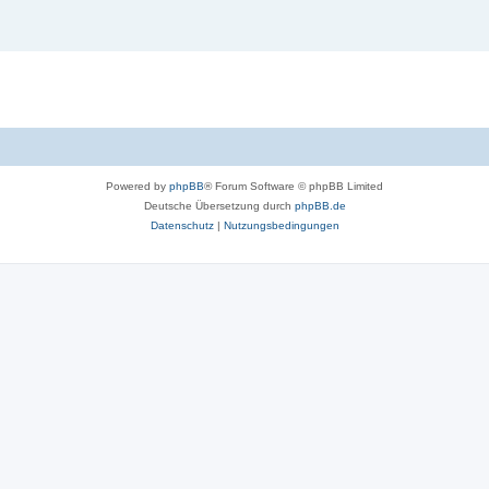
Powered by
phpBB
® Forum Software © phpBB Limited
Deutsche Übersetzung durch
phpBB.de
Datenschutz
|
Nutzungsbedingungen