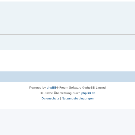
Powered by
phpBB
® Forum Software © phpBB Limited
Deutsche Übersetzung durch
phpBB.de
Datenschutz
|
Nutzungsbedingungen