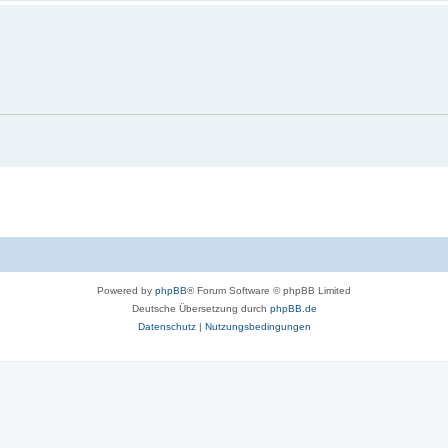
Powered by
phpBB
® Forum Software © phpBB Limited
Deutsche Übersetzung durch
phpBB.de
Datenschutz
|
Nutzungsbedingungen